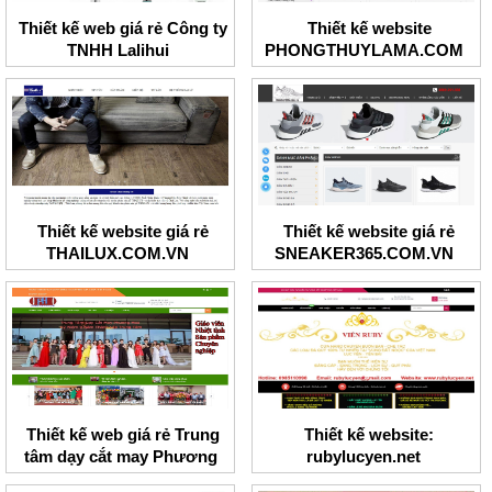
Thiết kế web giá rẻ Công ty
Thiết kế website
TNHH Lalihui
PHONGTHUYLAMA.COM
Thiết kế website giá rẻ
Thiết kế website giá rẻ
THAILUX.COM.VN
SNEAKER365.COM.VN
Thiết kế web giá rẻ Trung
Thiết kế website:
tâm dạy cắt may Phương
rubylucyen.net
Hoa