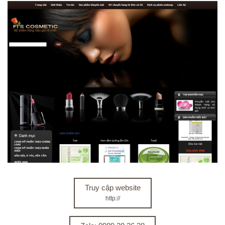
Truy cập website
http://