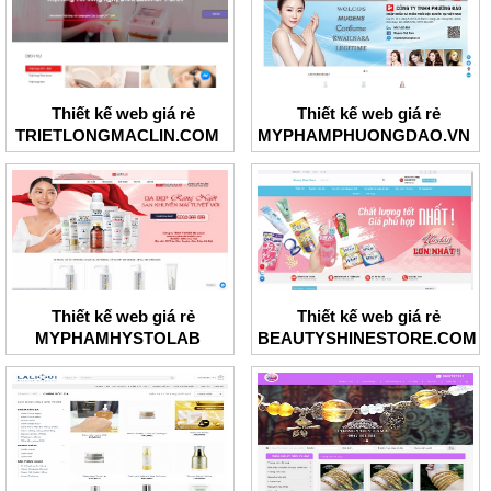
Thiết kế web giá rẻ
Thiết kế web giá rẻ
TRIETLONGMACLIN.COM
MYPHAMPHUONGDAO.VN
Thiết kế web giá rẻ
Thiết kế web giá rẻ
MYPHAMHYSTOLAB
BEAUTYSHINESTORE.COM