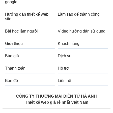
google
Hướng dẫn thiết kế web
Làm sao để thành công
site
Bài học làm người
Video hướng dẫn sử dụng
Giới thiệu
Khách hàng
Báo giá
Dịch vụ
Thanh toán
Hỗ trợ
Bản đồ
Liên hệ
CÔNG TY THƯƠNG MẠI ĐIỆN TỬ HÀ ANH
Thiết kế web giá rẻ nhất Việt Nam