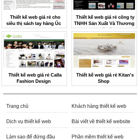
Thiết kế web giá rẻ cho
Thiết kế web giá rẻ công ty
siêu thị sách tay hàng Úc
TNHH Sản Xuất Và Thương
Mại Đá Sáng
Thiết kế web giá rẻ Calla
Thiết kế web giá rẻ Kitan's
Fashion Design
Shop
Trang chủ
Khách hàng thiết kế web
Dịch vụ thiết kế web
Bài viết về thiết kế website
Làm sao để đứng đầu
Phần mềm thiết kế web