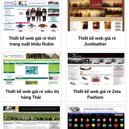
Thiết kế web giá rẻ thời
Thiết kế web giá rẻ
trang xuất khẩu Rubie
Justleather
shop
Thiết kế web giá rẻ siêu thị
Thiết kế web giá rẻ Zeta
hàng Thái
Fashion