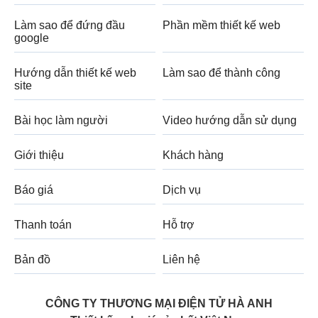
Làm sao để đứng đầu
Phần mềm thiết kế web
google
Hướng dẫn thiết kế web
Làm sao để thành công
site
Bài học làm người
Video hướng dẫn sử dụng
Giới thiệu
Khách hàng
Báo giá
Dịch vụ
Thanh toán
Hỗ trợ
Bản đồ
Liên hệ
CÔNG TY THƯƠNG MẠI ĐIỆN TỬ HÀ ANH