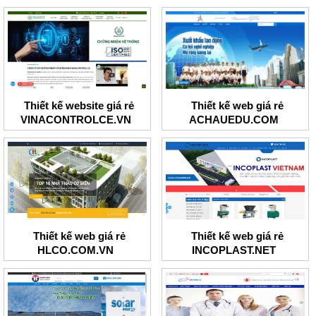
Thiết kế website giá rẻ
Thiết kế web giá rẻ
VINACONTROLCE.VN
ACHAUEDU.COM
Thiết kế web giá rẻ
Thiết kế web giá rẻ
HLCO.COM.VN
INCOPLAST.NET