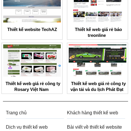
Thiết kế website TechAZ
Thiết kế web giá rẻ báo
treonline
Thiết kế web giá rẻ công ty
Thiết kế web giá rẻ công ty
Rosary Việt Nam
vận tải và du lịch Phát Đạt
Trang chủ
Khách hàng thiết kế web
Dịch vụ thiết kế web
Bài viết về thiết kế website