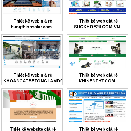
Thiết kế web giá rẻ
Thiết kế web giá rẻ
hungthinhsolar.com
SUCKHOE24.COM.VN
Thiết kế web giá rẻ
Thiết kế web giá rẻ
KHOANCATBETONGLAMDONG
KHINENTHT.COM
Thiết kế website giá rẻ
Thiết kế web giá rẻ