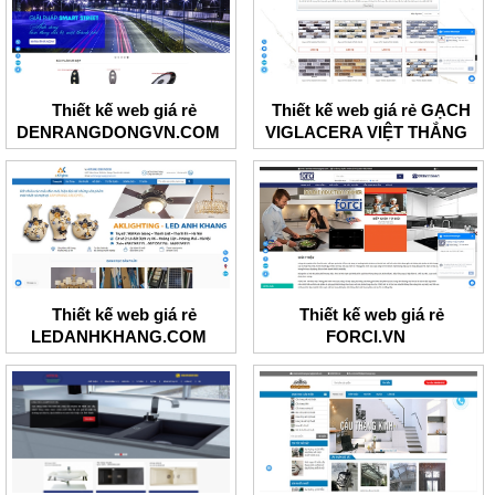
Thiết kế web giá rẻ
Thiết kế web giá rẻ GẠCH
DENRANGDONGVN.COM
VIGLACERA VIỆT THẮNG
Thiết kế web giá rẻ
Thiết kế web giá rẻ
LEDANHKHANG.COM
FORCI.VN