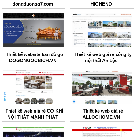
dongduongg7.com
HIGHEND
Thiết kế website bán đồ gỗ
Thiết kế web giá rẻ công ty
DOGONGOCBICH.VN
nội thất An Lộc
Thiết kế web giá rẻ CƠ KHÍ
Thiết kế web giá rẻ
NỘI THẤT MẠNH PHÁT
ALLOCHOME.VN