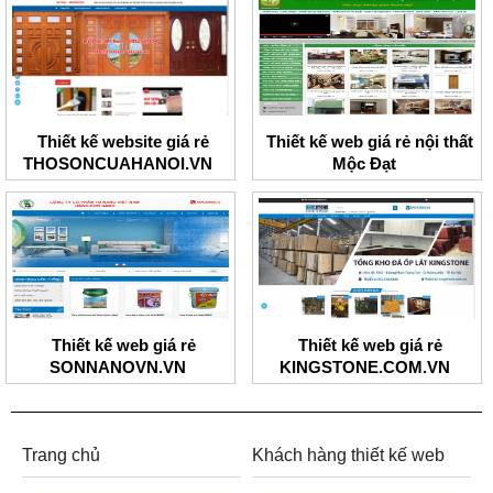
Thiết kế website giá rẻ
Thiết kế web giá rẻ nội thất
THOSONCUAHANOI.VN
Mộc Đạt
Thiết kế web giá rẻ
Thiết kế web giá rẻ
SONNANOVN.VN
KINGSTONE.COM.VN
Trang chủ
Khách hàng thiết kế web