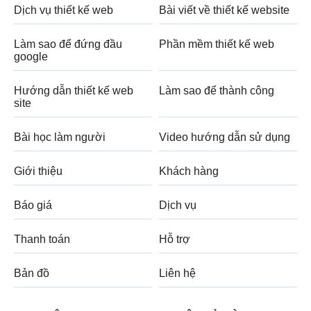
Dịch vụ thiết kế web
Bài viết về thiết kế website
Làm sao để đứng đầu
Phần mềm thiết kế web
google
Hướng dẫn thiết kế web
Làm sao để thành công
site
Bài học làm người
Video hướng dẫn sử dụng
Giới thiệu
Khách hàng
Báo giá
Dịch vụ
Thanh toán
Hỗ trợ
Bản đồ
Liên hệ