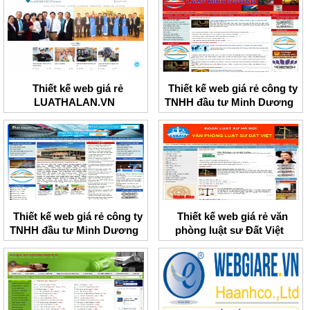
Thiết kế web giá rẻ
Thiết kế web giá rẻ công ty
LUATHALAN.VN
TNHH đầu tư Minh Dương
Thiết kế web giá rẻ công ty
Thiết kế web giá rẻ văn
TNHH đầu tư Minh Dương
phòng luật sư Đất Việt