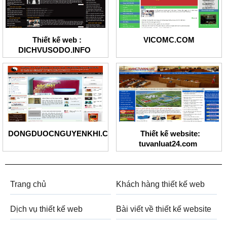
Thiết kế web :
VICOMC.COM
DICHVUSODO.INFO
DONGDUOCNGUYENKHI.COM
Thiết kế website:
tuvanluat24.com
Trang chủ
Khách hàng thiết kế web
Dịch vụ thiết kế web
Bài viết về thiết kế website