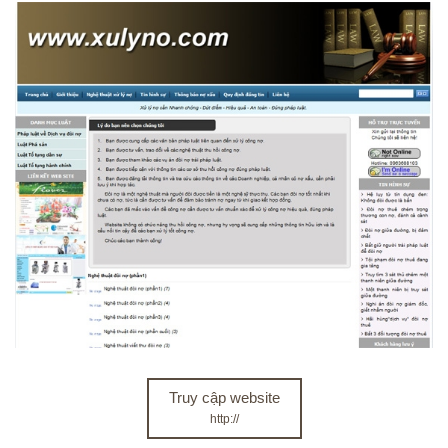
Truy cập website
http://