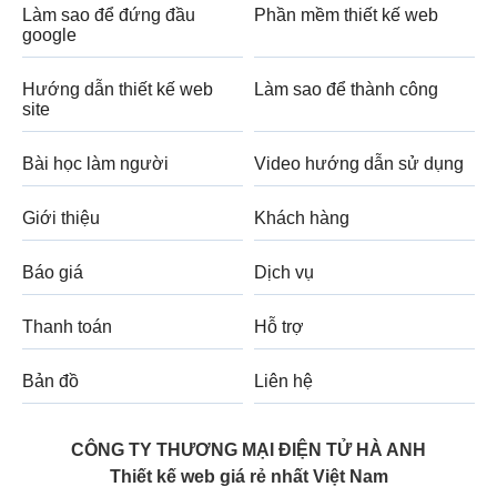
Làm sao để đứng đầu
Phần mềm thiết kế web
google
Hướng dẫn thiết kế web
Làm sao để thành công
site
Bài học làm người
Video hướng dẫn sử dụng
Giới thiệu
Khách hàng
Báo giá
Dịch vụ
Thanh toán
Hỗ trợ
Bản đồ
Liên hệ
CÔNG TY THƯƠNG MẠI ĐIỆN TỬ HÀ ANH
Thiết kế web giá rẻ nhất Việt Nam