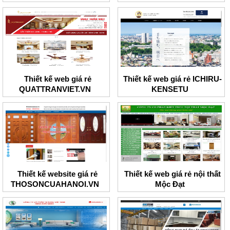
Thiết kế web giá rẻ
Thiết kế web giá rẻ ICHIRU-
QUATTRANVIET.VN
KENSETU
Thiết kế website giá rẻ
Thiết kế web giá rẻ nội thất
THOSONCUAHANOI.VN
Mộc Đạt