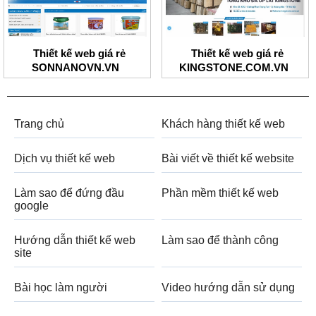
Thiết kế web giá rẻ
Thiết kế web giá rẻ
SONNANOVN.VN
KINGSTONE.COM.VN
Trang chủ
Khách hàng thiết kế web
Dịch vụ thiết kế web
Bài viết về thiết kế website
Làm sao để đứng đầu
Phần mềm thiết kế web
google
Hướng dẫn thiết kế web
Làm sao để thành công
site
Bài học làm người
Video hướng dẫn sử dụng