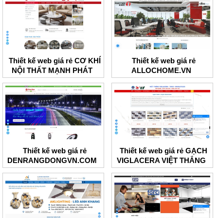
Thiết kế web giá rẻ CƠ KHÍ
Thiết kế web giá rẻ
NỘI THẤT MẠNH PHÁT
ALLOCHOME.VN
Thiết kế web giá rẻ
Thiết kế web giá rẻ GẠCH
DENRANGDONGVN.COM
VIGLACERA VIỆT THẮNG