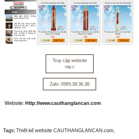
Truy cập website
http://
Zalo: 0989.38.36.38
Website:
Http://www.cauthanglancan.com
Tags:
Thiết kế website CAUTHANGLANCAN.com,