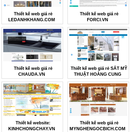
Thiết kế web giá rẻ
Thiết kế web giá rẻ
LEDANHKHANG.COM
FORCI.VN
Thiết kế web giá rẻ
Thiết kế web giá rẻ SẮT MỸ
CHAUDA.VN
THUẬT HOÀNG CUNG
Thiết kế website:
Thiết kế web giá rẻ
KINHCHONGCHAY.VN
MYNGHENGOCBICH.COM