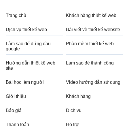
Trang chủ
Khách hàng thiết kế web
Dịch vụ thiết kế web
Bài viết về thiết kế website
Làm sao để đứng đầu
Phần mềm thiết kế web
google
Hướng dẫn thiết kế web
Làm sao để thành công
site
Bài học làm người
Video hướng dẫn sử dụng
Giới thiệu
Khách hàng
Báo giá
Dịch vụ
Thanh toán
Hỗ trợ