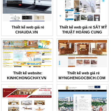
Thiết kế web giá rẻ
Thiết kế web giá rẻ SẮT MỸ
CHAUDA.VN
THUẬT HOÀNG CUNG
Thiết kế website:
Thiết kế web giá rẻ
KINHCHONGCHAY.VN
MYNGHENGOCBICH.COM