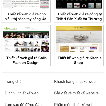
Thiết kế web giá rẻ cho
Thiết kế web giá rẻ công ty
siêu thị sách tay hàng Úc
TNHH Sản Xuất Và Thương
Mại Đá Sáng
Thiết kế web giá rẻ Calla
Thiết kế web giá rẻ Kitan's
Fashion Design
Shop
Trang chủ
Khách hàng thiết kế web
Dịch vụ thiết kế web
Bài viết về thiết kế website
Làm sao để đứng đầu
Phần mềm thiết kế web