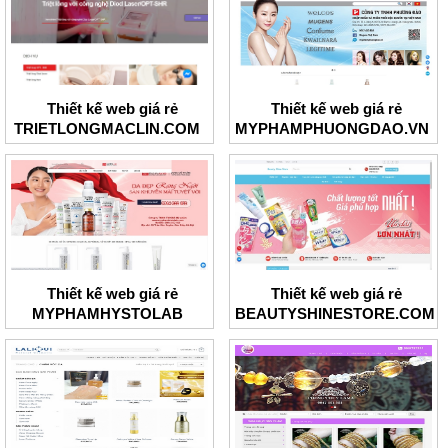
Thiết kế web giá rẻ
Thiết kế web giá rẻ
TRIETLONGMACLIN.COM
MYPHAMPHUONGDAO.VN
Thiết kế web giá rẻ
Thiết kế web giá rẻ
MYPHAMHYSTOLAB
BEAUTYSHINESTORE.COM