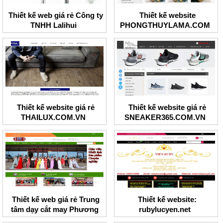
Thiết kế web giá rẻ Công ty
Thiết kế website
TNHH Lalihui
PHONGTHUYLAMA.COM
Thiết kế website giá rẻ
Thiết kế website giá rẻ
THAILUX.COM.VN
SNEAKER365.COM.VN
Thiết kế web giá rẻ Trung
Thiết kế website:
tâm dạy cắt may Phương
rubylucyen.net
Hoa