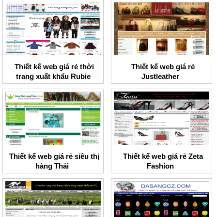
Thiết kế web giá rẻ thời
Thiết kế web giá rẻ
trang xuất khẩu Rubie
Justleather
shop
Thiết kế web giá rẻ siêu thị
Thiết kế web giá rẻ Zeta
hàng Thái
Fashion