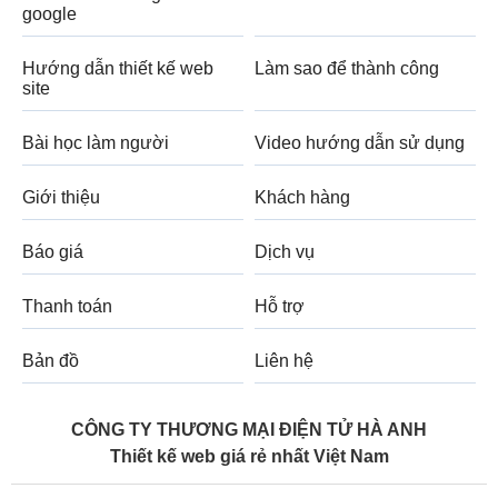
google
Hướng dẫn thiết kế web
Làm sao để thành công
site
Bài học làm người
Video hướng dẫn sử dụng
Giới thiệu
Khách hàng
Báo giá
Dịch vụ
Thanh toán
Hỗ trợ
Bản đồ
Liên hệ
CÔNG TY THƯƠNG MẠI ĐIỆN TỬ HÀ ANH
Thiết kế web giá rẻ nhất Việt Nam