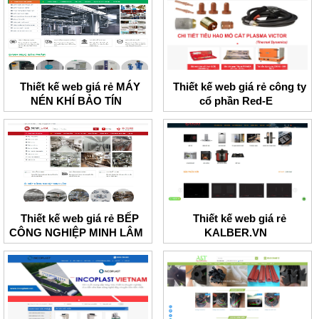
Thiết kế web giá rẻ MÁY
Thiết kế web giá rẻ công ty
NÉN KHÍ BẢO TÍN
cổ phần Red-E
Thiết kế web giá rẻ BẾP
Thiết kế web giá rẻ
CÔNG NGHIỆP MINH LÂM
KALBER.VN