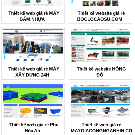
Thiết kế web giá rẻ MÁY
Thiết kế website giá rẻ
BẤM NHỰA
BOCLOCAOSU.COM
Thiết kế web giá rẻ MÁY
Thiết kế website HỒNG
XÂY DỰNG 24H
ĐÔ
Thiết kế web giá rẻ Phú
Thiết kế web giá rẻ
Hòa An
MAYGIACONGNGANHIN.CO