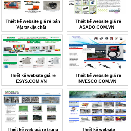
Thiết kế website giá rẻ bán
Thiết kế website giá rẻ
Vật tư địa chất
ASADO.COM.VN
Thiết kế website giá rẻ
Thiết kế website giá rẻ
ESYS.COM.VN
INVESCO.COM.VN
Thiết kế web giá rẻ trung
Thiết kế website