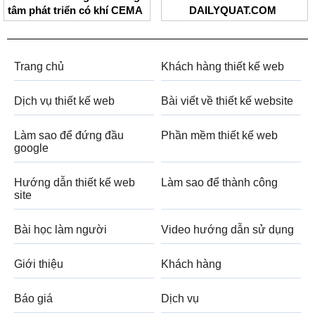
tâm phát triển có khí CEMA
DAILYQUAT.COM
Trang chủ
Khách hàng thiết kế web
Dịch vụ thiết kế web
Bài viết về thiết kế website
Làm sao để đứng đầu
Phần mềm thiết kế web
google
Hướng dẫn thiết kế web
Làm sao để thành công
site
Bài học làm người
Video hướng dẫn sử dụng
Giới thiệu
Khách hàng
Báo giá
Dịch vụ