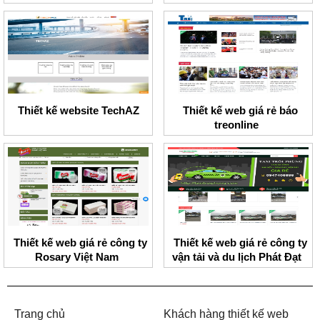
Thiết kế website TechAZ
Thiết kế web giá rẻ báo
treonline
Thiết kế web giá rẻ công ty
Thiết kế web giá rẻ công ty
Rosary Việt Nam
vận tải và du lịch Phát Đạt
Trang chủ
Khách hàng thiết kế web