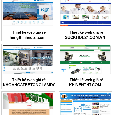
Thiết kế web giá rẻ
Thiết kế web giá rẻ
hungthinhsolar.com
SUCKHOE24.COM.VN
Thiết kế web giá rẻ
Thiết kế web giá rẻ
KHOANCATBETONGLAMDONG
KHINENTHT.COM