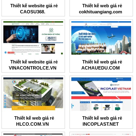
Thiết kế website giá rẻ
Thiết kế web giá rẻ
CAOSU368.
cokhituangiang.com
Thiết kế website giá rẻ
Thiết kế web giá rẻ
VINACONTROLCE.VN
ACHAUEDU.COM
Thiết kế web giá rẻ
Thiết kế web giá rẻ
HLCO.COM.VN
INCOPLAST.NET