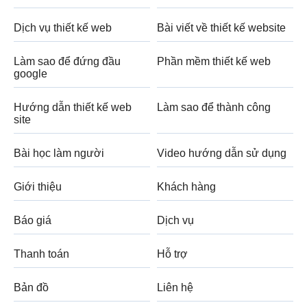
Dịch vụ thiết kế web
Bài viết về thiết kế website
Làm sao để đứng đầu
Phần mềm thiết kế web
google
Hướng dẫn thiết kế web
Làm sao để thành công
site
Bài học làm người
Video hướng dẫn sử dụng
Giới thiệu
Khách hàng
Báo giá
Dịch vụ
Thanh toán
Hỗ trợ
Bản đồ
Liên hệ