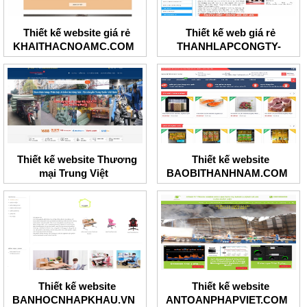
Thiết kế website giá rẻ
Thiết kế web giá rẻ
KHAITHACNOAMC.COM
THANHLAPCONGTY-
BRT.COM
Thiết kế website Thương
Thiết kế website
mại Trung Việt
BAOBITHANHNAM.COM
Thiết kế website
Thiết kế website
BANHOCNHAPKHAU.VN
ANTOANPHAPVIET.COM