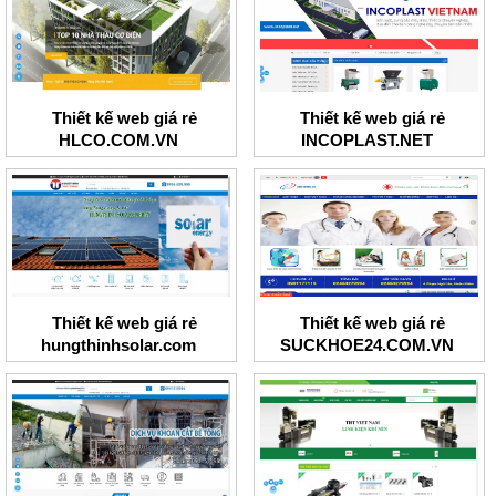
Thiết kế web giá rẻ
Thiết kế web giá rẻ
HLCO.COM.VN
INCOPLAST.NET
Thiết kế web giá rẻ
Thiết kế web giá rẻ
hungthinhsolar.com
SUCKHOE24.COM.VN