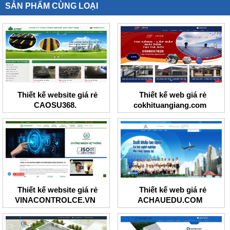
SẢN PHẨM CÙNG LOẠI
Thiết kế website giá rẻ
Thiết kế web giá rẻ
CAOSU368.
cokhituangiang.com
Thiết kế website giá rẻ
Thiết kế web giá rẻ
VINACONTROLCE.VN
ACHAUEDU.COM