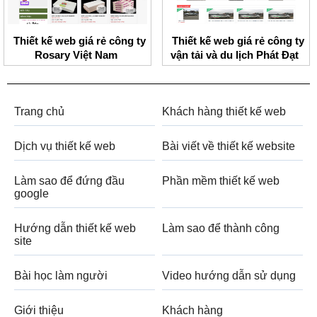
Thiết kế web giá rẻ công ty
Thiết kế web giá rẻ công ty
Rosary Việt Nam
vận tải và du lịch Phát Đạt
Trang chủ
Khách hàng thiết kế web
Dịch vụ thiết kế web
Bài viết về thiết kế website
Làm sao để đứng đầu
Phần mềm thiết kế web
google
Hướng dẫn thiết kế web
Làm sao để thành công
site
Bài học làm người
Video hướng dẫn sử dụng
Giới thiệu
Khách hàng