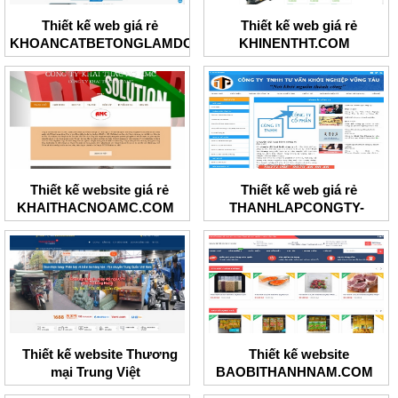
Thiết kế web giá rẻ
Thiết kế web giá rẻ
KHOANCATBETONGLAMDONG
KHINENTHT.COM
Thiết kế website giá rẻ
Thiết kế web giá rẻ
KHAITHACNOAMC.COM
THANHLAPCONGTY-
BRT.COM
Thiết kế website Thương
Thiết kế website
mại Trung Việt
BAOBITHANHNAM.COM