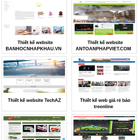
Thiết kế website
Thiết kế website
BANHOCNHAPKHAU.VN
ANTOANPHAPVIET.COM
Thiết kế website TechAZ
Thiết kế web giá rẻ báo
treonline