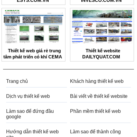
ESYS.COM.VN
INVESCO.COM.VN
Thiết kế web giá rẻ trung
Thiết kế website
tâm phát triển có khí CEMA
DAILYQUAT.COM
Trang chủ
Khách hàng thiết kế web
Dịch vụ thiết kế web
Bài viết về thiết kế website
Làm sao để đứng đầu
Phần mềm thiết kế web
google
Hướng dẫn thiết kế web
Làm sao để thành công