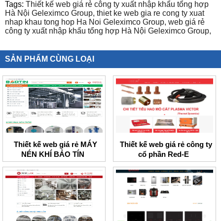
Tags:
Thiết kế web giá rẻ công ty xuất nhập khẩu tổng hợp
Hà Nội Geleximco Group,
thiet ke web gia re cong ty xuat
nhap khau tong hop Ha Noi Geleximco Group,
web giá rẻ
công ty xuất nhập khẩu tổng hợp Hà Nội Geleximco Group,
SẢN PHẨM CÙNG LOẠI
Thiết kế web giá rẻ MÁY
Thiết kế web giá rẻ công ty
NÉN KHÍ BẢO TÍN
cổ phần Red-E