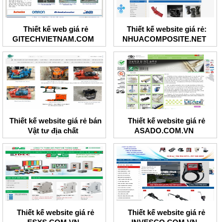
Thiết kế web giá rẻ
Thiết kế website giá rẻ:
GITECHVIETNAM.COM
NHUACOMPOSITE.NET
Thiết kế website giá rẻ bán
Thiết kế website giá rẻ
Vật tư địa chất
ASADO.COM.VN
Thiết kế website giá rẻ
Thiết kế website giá rẻ