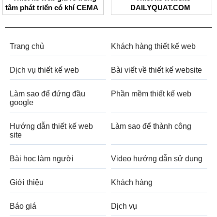
tâm phát triển có khí CEMA
DAILYQUAT.COM
Trang chủ
Khách hàng thiết kế web
Dịch vụ thiết kế web
Bài viết về thiết kế website
Làm sao để đứng đầu
Phần mềm thiết kế web
google
Hướng dẫn thiết kế web
Làm sao để thành công
site
Bài học làm người
Video hướng dẫn sử dụng
Giới thiệu
Khách hàng
Báo giá
Dịch vụ