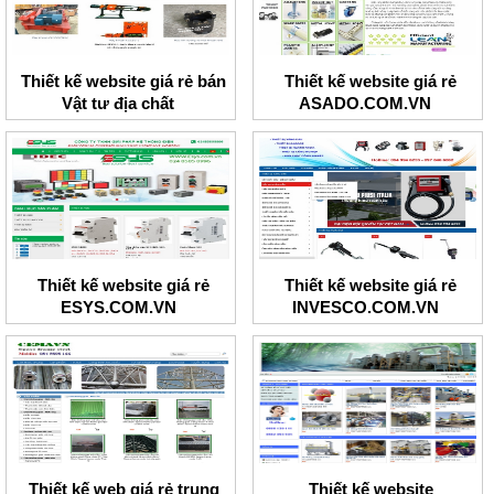
Thiết kế website giá rẻ bán
Thiết kế website giá rẻ
Vật tư địa chất
ASADO.COM.VN
Thiết kế website giá rẻ
Thiết kế website giá rẻ
ESYS.COM.VN
INVESCO.COM.VN
Thiết kế web giá rẻ trung
Thiết kế website