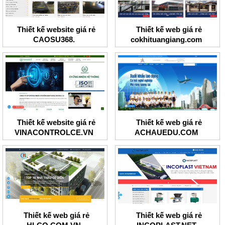
Thiết kế website giá rẻ
Thiết kế web giá rẻ
CAOSU368.
cokhituangiang.com
Thiết kế website giá rẻ
Thiết kế web giá rẻ
VINACONTROLCE.VN
ACHAUEDU.COM
Thiết kế web giá rẻ
Thiết kế web giá rẻ