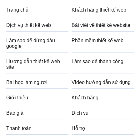
Trang chủ
Khách hàng thiết kế web
Dịch vụ thiết kế web
Bài viết về thiết kế website
Làm sao để đứng đầu
Phần mềm thiết kế web
google
Hướng dẫn thiết kế web
Làm sao để thành công
site
Bài học làm người
Video hướng dẫn sử dụng
Giới thiệu
Khách hàng
Báo giá
Dịch vụ
Thanh toán
Hỗ trợ