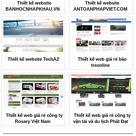
Thiết kế website
Thiết kế website
BANHOCNHAPKHAU.VN
ANTOANPHAPVIET.COM
Thiết kế website TechAZ
Thiết kế web giá rẻ báo
treonline
Thiết kế web giá rẻ công ty
Thiết kế web giá rẻ công ty
Rosary Việt Nam
vận tải và du lịch Phát Đạt