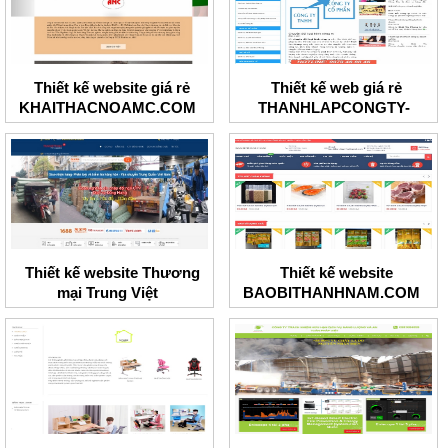
Thiết kế website giá rẻ
Thiết kế web giá rẻ
KHAITHACNOAMC.COM
THANHLAPCONGTY-
BRT.COM
Thiết kế website Thương
Thiết kế website
mại Trung Việt
BAOBITHANHNAM.COM