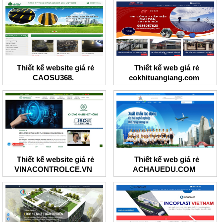
Thiết kế website giá rẻ
Thiết kế web giá rẻ
CAOSU368.
cokhituangiang.com
Thiết kế website giá rẻ
Thiết kế web giá rẻ
VINACONTROLCE.VN
ACHAUEDU.COM