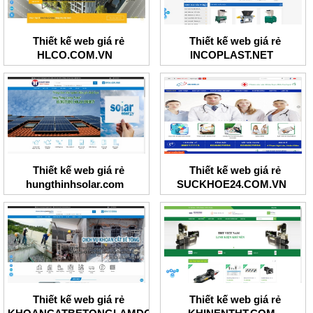
Thiết kế web giá rẻ
Thiết kế web giá rẻ
HLCO.COM.VN
INCOPLAST.NET
Thiết kế web giá rẻ
Thiết kế web giá rẻ
hungthinhsolar.com
SUCKHOE24.COM.VN
Thiết kế web giá rẻ
Thiết kế web giá rẻ