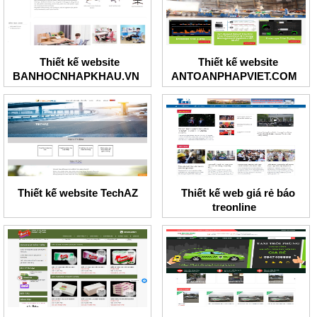
Thiết kế website
Thiết kế website
BANHOCNHAPKHAU.VN
ANTOANPHAPVIET.COM
Thiết kế website TechAZ
Thiết kế web giá rẻ báo
treonline