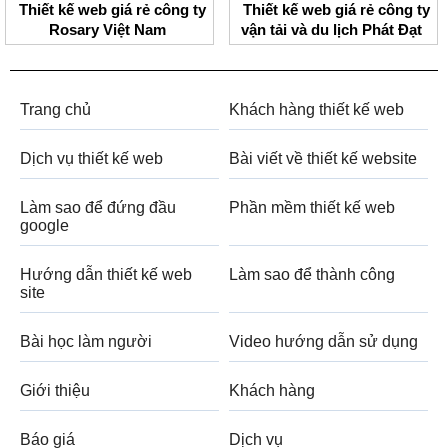
Thiết kế web giá rẻ công ty
Thiết kế web giá rẻ công ty
Rosary Việt Nam
vận tải và du lịch Phát Đạt
Trang chủ
Khách hàng thiết kế web
Dịch vụ thiết kế web
Bài viết về thiết kế website
Làm sao để đứng đầu
Phần mềm thiết kế web
google
Hướng dẫn thiết kế web
Làm sao để thành công
site
Bài học làm người
Video hướng dẫn sử dụng
Giới thiệu
Khách hàng
Báo giá
Dịch vụ