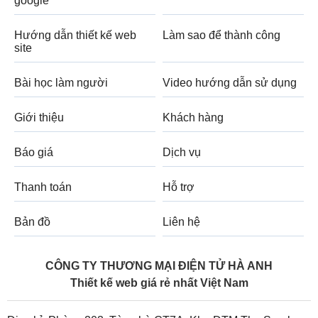
google
Hướng dẫn thiết kế web
Làm sao để thành công
site
Bài học làm người
Video hướng dẫn sử dụng
Giới thiệu
Khách hàng
Báo giá
Dịch vụ
Thanh toán
Hỗ trợ
Bản đồ
Liên hệ
CÔNG TY THƯƠNG MẠI ĐIỆN TỬ HÀ ANH
Thiết kế web giá rẻ nhất Việt Nam