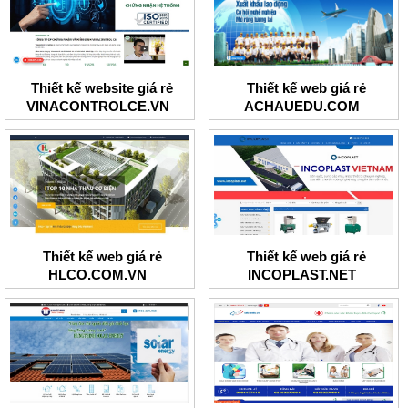
Thiết kế website giá rẻ
Thiết kế web giá rẻ
VINACONTROLCE.VN
ACHAUEDU.COM
Thiết kế web giá rẻ
Thiết kế web giá rẻ
HLCO.COM.VN
INCOPLAST.NET