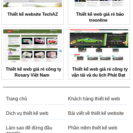
Thiết kế website TechAZ
Thiết kế web giá rẻ báo
treonline
Thiết kế web giá rẻ công ty
Thiết kế web giá rẻ công ty
Rosary Việt Nam
vận tải và du lịch Phát Đạt
Trang chủ
Khách hàng thiết kế web
Dịch vụ thiết kế web
Bài viết về thiết kế website
Làm sao để đứng đầu
Phần mềm thiết kế web