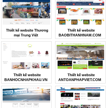
Thiết kế website Thương
Thiết kế website
mại Trung Việt
BAOBITHANHNAM.COM
Thiết kế website
Thiết kế website
BANHOCNHAPKHAU.VN
ANTOANPHAPVIET.COM