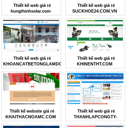
Thiết kế web giá rẻ
Thiết kế web giá rẻ
hungthinhsolar.com
SUCKHOE24.COM.VN
Thiết kế web giá rẻ
Thiết kế web giá rẻ
KHOANCATBETONGLAMDONG
KHINENTHT.COM
Thiết kế website giá rẻ
Thiết kế web giá rẻ
KHAITHACNOAMC.COM
THANHLAPCONGTY-
BRT.COM