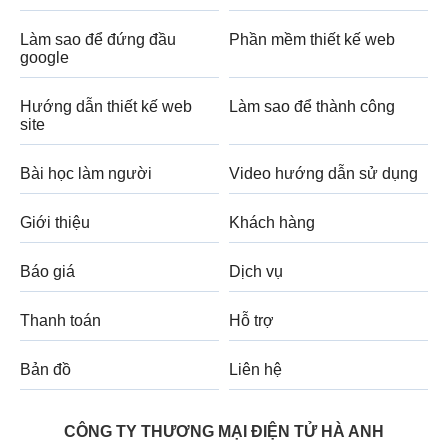
Làm sao để đứng đầu
Phần mềm thiết kế web
google
Hướng dẫn thiết kế web
Làm sao để thành công
site
Bài học làm người
Video hướng dẫn sử dụng
Giới thiệu
Khách hàng
Báo giá
Dịch vụ
Thanh toán
Hỗ trợ
Bản đồ
Liên hệ
CÔNG TY THƯƠNG MẠI ĐIỆN TỬ HÀ ANH