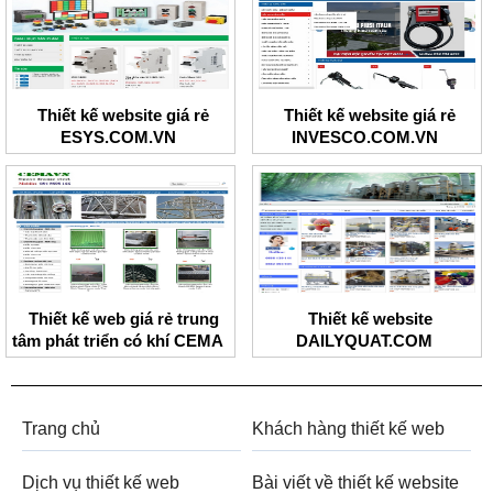
Thiết kế website giá rẻ
Thiết kế website giá rẻ
ESYS.COM.VN
INVESCO.COM.VN
Thiết kế web giá rẻ trung
Thiết kế website
tâm phát triển có khí CEMA
DAILYQUAT.COM
Trang chủ
Khách hàng thiết kế web
Dịch vụ thiết kế web
Bài viết về thiết kế website