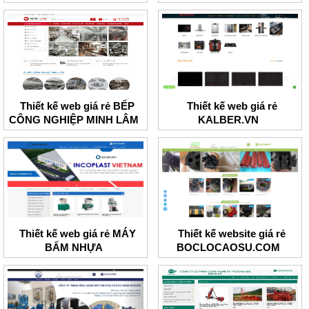
Thiết kế web giá rẻ BẾP
Thiết kế web giá rẻ
CÔNG NGHIỆP MINH LÂM
KALBER.VN
Thiết kế web giá rẻ MÁY
Thiết kế website giá rẻ
BẤM NHỰA
BOCLOCAOSU.COM