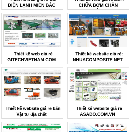
ĐIỆN LẠNH MIỀN BẮC
CHỮA BƠM CHÂN
KHÔNG
Thiết kế web giá rẻ
Thiết kế website giá rẻ:
GITECHVIETNAM.COM
NHUACOMPOSITE.NET
Thiết kế website giá rẻ bán
Thiết kế website giá rẻ
Vật tư địa chất
ASADO.COM.VN