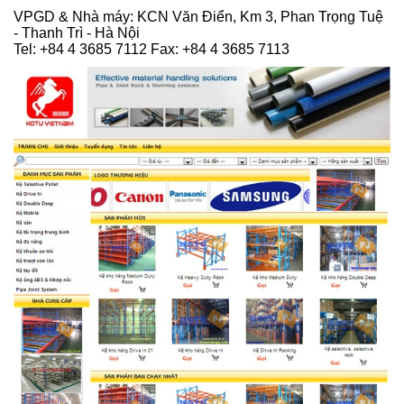
VPGD & Nhà máy: KCN Văn Điển, Km 3, Phan Trọng Tuệ
- Thanh Trì - Hà Nội
Tel: +84 4 3685 7112 Fax: +84 4 3685 7113