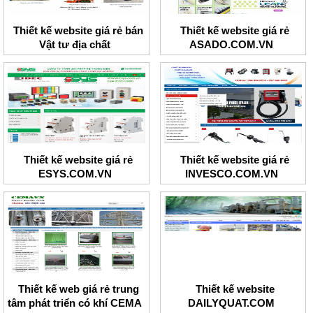
Thiết kế website giá rẻ bán
Thiết kế website giá rẻ
Vật tư địa chất
ASADO.COM.VN
Thiết kế website giá rẻ
Thiết kế website giá rẻ
ESYS.COM.VN
INVESCO.COM.VN
Thiết kế web giá rẻ trung
Thiết kế website
tâm phát triển có khí CEMA
DAILYQUAT.COM