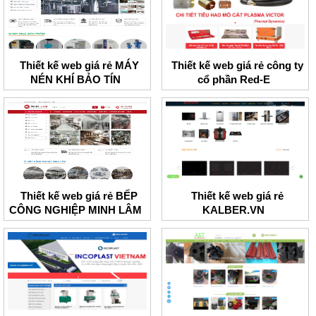
Thiết kế web giá rẻ MÁY
Thiết kế web giá rẻ công ty
NÉN KHÍ BẢO TÍN
cổ phần Red-E
Thiết kế web giá rẻ BẾP
Thiết kế web giá rẻ
CÔNG NGHIỆP MINH LÂM
KALBER.VN