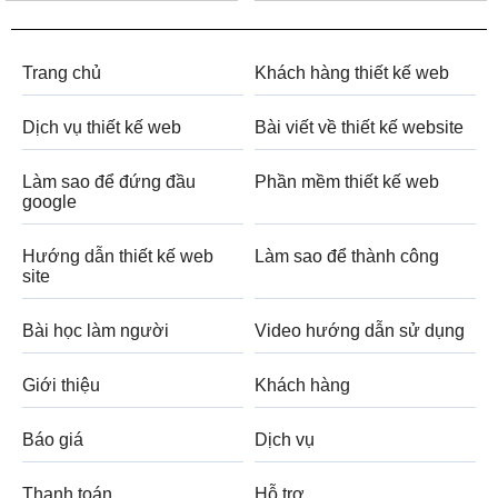
Trang chủ
Khách hàng thiết kế web
Dịch vụ thiết kế web
Bài viết về thiết kế website
Làm sao để đứng đầu
Phần mềm thiết kế web
google
Hướng dẫn thiết kế web
Làm sao để thành công
site
Bài học làm người
Video hướng dẫn sử dụng
Giới thiệu
Khách hàng
Báo giá
Dịch vụ
Thanh toán
Hỗ trợ