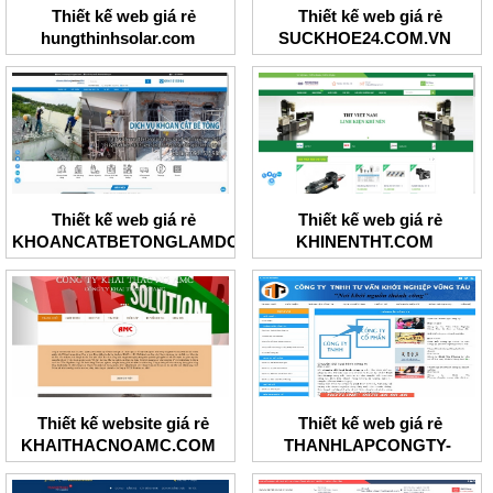
Thiết kế web giá rẻ
Thiết kế web giá rẻ
hungthinhsolar.com
SUCKHOE24.COM.VN
Thiết kế web giá rẻ
Thiết kế web giá rẻ
KHOANCATBETONGLAMDONG
KHINENTHT.COM
Thiết kế website giá rẻ
Thiết kế web giá rẻ
KHAITHACNOAMC.COM
THANHLAPCONGTY-
BRT.COM