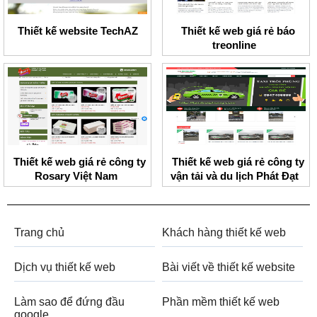
Thiết kế website TechAZ
Thiết kế web giá rẻ báo
treonline
Thiết kế web giá rẻ công ty
Thiết kế web giá rẻ công ty
Rosary Việt Nam
vận tải và du lịch Phát Đạt
Trang chủ
Khách hàng thiết kế web
Dịch vụ thiết kế web
Bài viết về thiết kế website
Làm sao để đứng đầu
Phần mềm thiết kế web
google