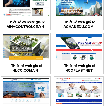
Thiết kế website giá rẻ
Thiết kế web giá rẻ
VINACONTROLCE.VN
ACHAUEDU.COM
Thiết kế web giá rẻ
Thiết kế web giá rẻ
HLCO.COM.VN
INCOPLAST.NET