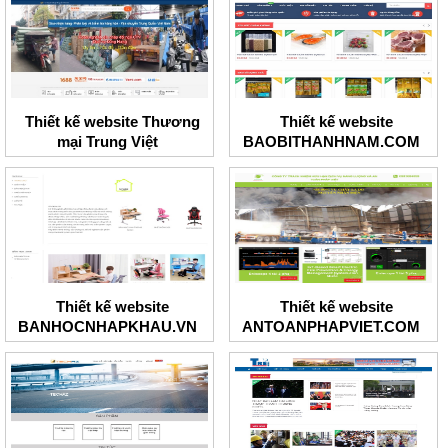
Thiết kế website Thương
Thiết kế website
mại Trung Việt
BAOBITHANHNAM.COM
Thiết kế website
Thiết kế website
BANHOCNHAPKHAU.VN
ANTOANPHAPVIET.COM