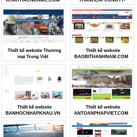
BRT.COM
Thiết kế website Thương
Thiết kế website
mại Trung Việt
BAOBITHANHNAM.COM
Thiết kế website
Thiết kế website
BANHOCNHAPKHAU.VN
ANTOANPHAPVIET.COM