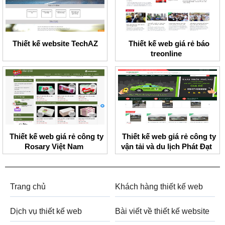
Thiết kế website TechAZ
Thiết kế web giá rẻ báo
treonline
Thiết kế web giá rẻ công ty
Thiết kế web giá rẻ công ty
Rosary Việt Nam
vận tải và du lịch Phát Đạt
Trang chủ
Khách hàng thiết kế web
Dịch vụ thiết kế web
Bài viết về thiết kế website