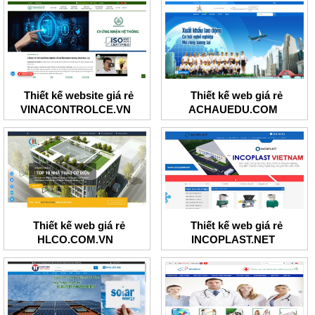
Thiết kế website giá rẻ
Thiết kế web giá rẻ
VINACONTROLCE.VN
ACHAUEDU.COM
Thiết kế web giá rẻ
Thiết kế web giá rẻ
HLCO.COM.VN
INCOPLAST.NET