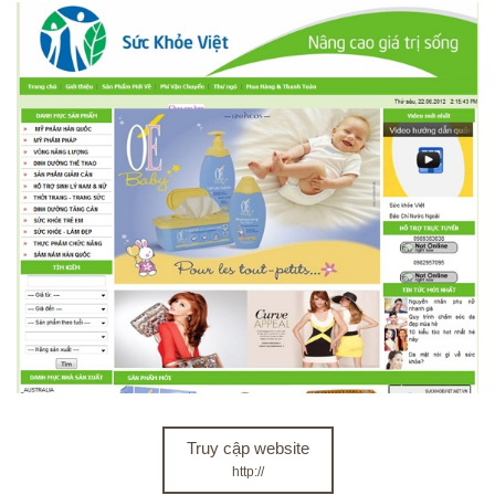
Truy cập website
http://