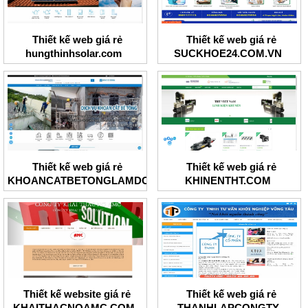
Thiết kế web giá rẻ
Thiết kế web giá rẻ
hungthinhsolar.com
SUCKHOE24.COM.VN
Thiết kế web giá rẻ
Thiết kế web giá rẻ
KHOANCATBETONGLAMDONG
KHINENTHT.COM
Thiết kế website giá rẻ
Thiết kế web giá rẻ
KHAITHACNOAMC.COM
THANHLAPCONGTY-