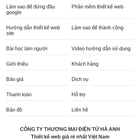
Làm sao để đứng đầu
Phần mềm thiết kế web
google
Hướng dẫn thiết kế web
Làm sao để thành công
site
Bài học làm người
Video hướng dẫn sử dụng
Giới thiệu
Khách hàng
Báo giá
Dịch vụ
Thanh toán
Hỗ trợ
Bản đồ
Liên hệ
CÔNG TY THƯƠNG MẠI ĐIỆN TỬ HÀ ANH
Thiết kế web giá rẻ nhất Việt Nam