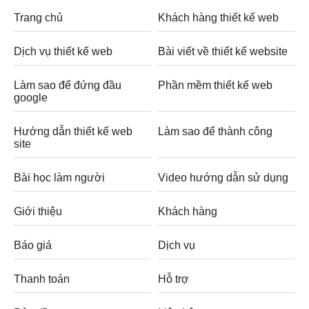
Trang chủ
Khách hàng thiết kế web
Dịch vụ thiết kế web
Bài viết về thiết kế website
Làm sao để đứng đầu
Phần mềm thiết kế web
google
Hướng dẫn thiết kế web
Làm sao để thành công
site
Bài học làm người
Video hướng dẫn sử dụng
Giới thiệu
Khách hàng
Báo giá
Dịch vụ
Thanh toán
Hỗ trợ