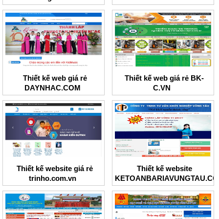
Thiết kế web giá rẻ
Thiết kế web giá rẻ BK-
DAYNHAC.COM
C.VN
Thiết kế website giá rẻ
Thiết kế website
trinho.com.vn
KETOANBARIAVUNGTAU.C