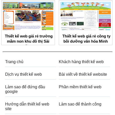
Thiết kế web giá rẻ trường
Thiết kế web giá rẻ công ty
mầm non khu đô thị Sài
bồi dưỡng văn hóa Minh
Đồng
Minh
Trang chủ
Khách hàng thiết kế web
Dịch vụ thiết kế web
Bài viết về thiết kế website
Làm sao để đứng đầu
Phần mềm thiết kế web
google
Hướng dẫn thiết kế web
Làm sao để thành công
site