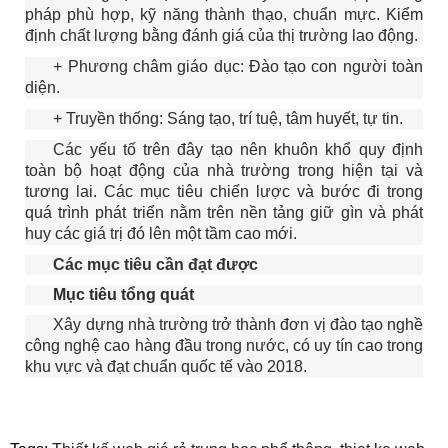
pháp phù hợp, kỹ năng thành thạo, chuẩn mực. Kiểm
định chất lượng bằng đánh giá của thị trường lao động.
+ Phương châm giáo dục: Đào tạo con người toàn
diện.
+ Truyền thống: Sáng tạo, trí tuệ, tâm huyết, tự tin.
Các yếu tố trên đây tạo nên khuôn khổ quy định
toàn bộ hoạt động của nhà trường trong hiện tại và
tương lai. Các mục tiêu chiến lược và bước đi trong
quá trình phát triển nằm trên nền tảng giữ gìn và phát
huy các giá trị đó lên một tầm cao mới.
Các mục tiêu cần đạt được
Mục tiêu tổng quát
Xây dựng nhà trường trở thành đơn vị đào tạo nghề
công nghệ cao hàng đầu trong nước, có uy tín cao trong
khu vực và đạt chuẩn quốc tế vào 2018.