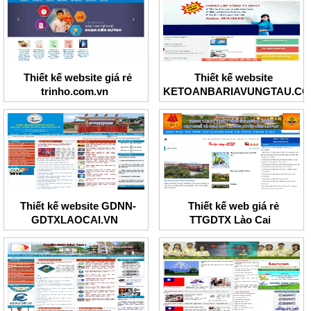
Thiết kế website giá rẻ
Thiết kế website
trinho.com.vn
KETOANBARIAVUNGTAU.C
Thiết kế website GDNN-
Thiết kế web giá rẻ
GDTXLAOCAI.VN
TTGDTX Lào Cai