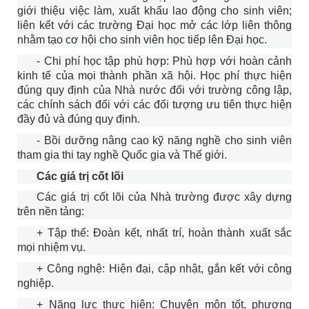
giới thiệu việc làm, xuất khẩu lao động cho sinh viên;
liên kết với các trường Đại học mở các lớp liên thông
nhằm tạo cơ hội cho sinh viên học tiếp lên Đại học.
- Chi phí học tập phù hợp: Phù hợp với hoàn cảnh
kinh tế của mọi thành phần xã hội. Học phí thực hiện
đúng quy định của Nhà nước đối với trường công lập,
các chính sách đối với các đối tượng ưu tiên thực hiện
đầy đủ và đúng quy định.
- Bồi dưỡng nâng cao kỹ năng nghề cho sinh viên
tham gia thi tay nghề Quốc gia và Thế giới.
Các giá trị cốt lõi
Các giá trị cốt lõi của Nhà trường được xây dựng
trên nền tảng:
+ Tập thể: Đoàn kết, nhất trí, hoàn thành xuất sắc
mọi nhiệm vụ.
+ Công nghệ: Hiện đại, cập nhật, gắn kết với công
nghiệp.
+ Năng lực thực hiện: Chuyên môn tốt, phương