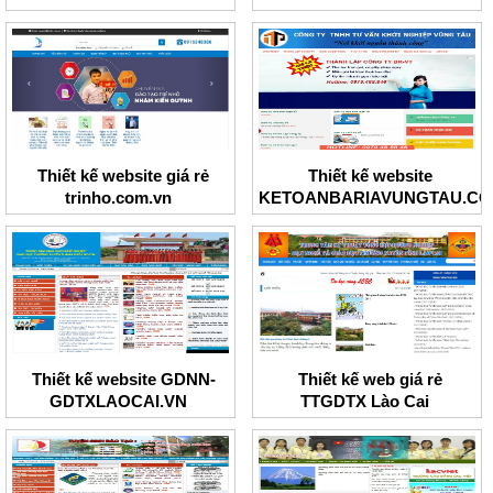
Thiết kế website giá rẻ
Thiết kế website
trinho.com.vn
KETOANBARIAVUNGTAU.C
Thiết kế website GDNN-
Thiết kế web giá rẻ
GDTXLAOCAI.VN
TTGDTX Lào Cai