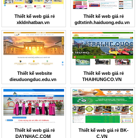
Thiết kế web giá rẻ
Thiết kế web giá rẻ
xkldnhatban.vn
gdtxtinh.haiduong.edu.vn
Thiết kế website
Thiết kế web giá rẻ
dieuduongduc.edu.vn
THAIHUNGCO.VN
Thiết kế web giá rẻ
Thiết kế web giá rẻ BK-
DAYNHAC.COM
C.VN