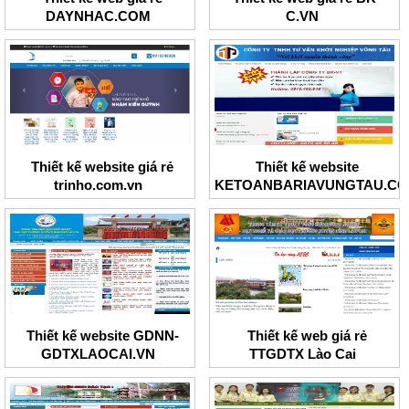
DAYNHAC.COM
C.VN
Thiết kế website giá rẻ
Thiết kế website
trinho.com.vn
KETOANBARIAVUNGTAU.C
Thiết kế website GDNN-
Thiết kế web giá rẻ
GDTXLAOCAI.VN
TTGDTX Lào Cai