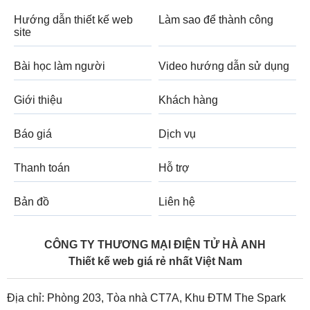
Hướng dẫn thiết kế web
Làm sao để thành công
site
Bài học làm người
Video hướng dẫn sử dụng
Giới thiệu
Khách hàng
Báo giá
Dịch vụ
Thanh toán
Hỗ trợ
Bản đồ
Liên hệ
CÔNG TY THƯƠNG MẠI ĐIỆN TỬ HÀ ANH
Thiết kế web giá rẻ nhất Việt Nam
Địa chỉ: Phòng 203, Tòa nhà CT7A, Khu ĐTM The Spark