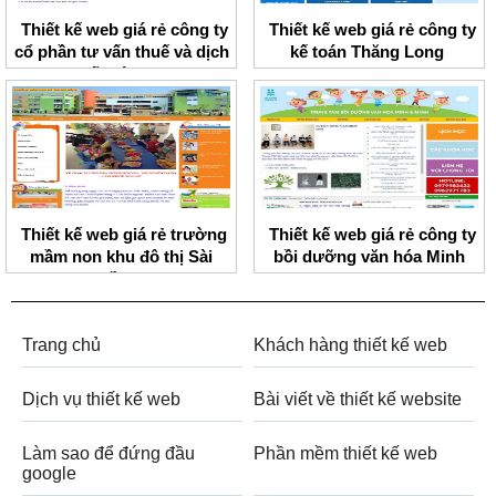
Thiết kế web giá rẻ công ty
Thiết kế web giá rẻ công ty
cổ phần tư vấn thuế và dịch
kế toán Thăng Long
vụ kế toán PMC
Thiết kế web giá rẻ trường
Thiết kế web giá rẻ công ty
mầm non khu đô thị Sài
bồi dưỡng văn hóa Minh
Đồng
Minh
Trang chủ
Khách hàng thiết kế web
Dịch vụ thiết kế web
Bài viết về thiết kế website
Làm sao để đứng đầu
Phần mềm thiết kế web
google