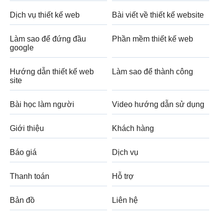
Dịch vụ thiết kế web
Bài viết về thiết kế website
Làm sao để đứng đầu
Phần mềm thiết kế web
google
Hướng dẫn thiết kế web
Làm sao để thành công
site
Bài học làm người
Video hướng dẫn sử dụng
Giới thiệu
Khách hàng
Báo giá
Dịch vụ
Thanh toán
Hỗ trợ
Bản đồ
Liên hệ