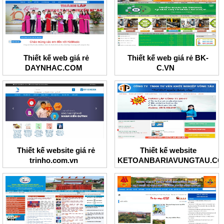
Thiết kế web giá rẻ
Thiết kế web giá rẻ BK-
DAYNHAC.COM
C.VN
Thiết kế website giá rẻ
Thiết kế website
trinho.com.vn
KETOANBARIAVUNGTAU.C