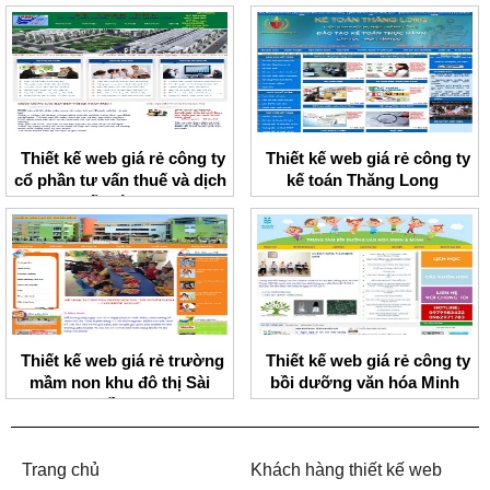
Thiết kế web giá rẻ công ty
Thiết kế web giá rẻ công ty
cổ phần tư vấn thuế và dịch
kế toán Thăng Long
vụ kế toán PMC
Thiết kế web giá rẻ trường
Thiết kế web giá rẻ công ty
mầm non khu đô thị Sài
bồi dưỡng văn hóa Minh
Đồng
Minh
Trang chủ
Khách hàng thiết kế web