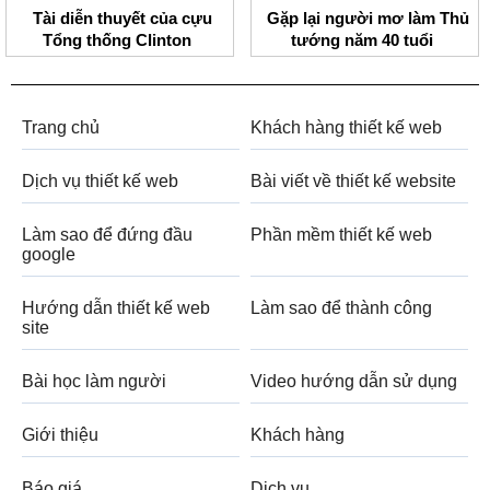
Tài diễn thuyết của cựu
Gặp lại người mơ làm Thủ
Tổng thống Clinton
tướng năm 40 tuổi
Trang chủ
Khách hàng thiết kế web
Dịch vụ thiết kế web
Bài viết về thiết kế website
Làm sao để đứng đầu
Phần mềm thiết kế web
google
Hướng dẫn thiết kế web
Làm sao để thành công
site
Bài học làm người
Video hướng dẫn sử dụng
Giới thiệu
Khách hàng
Báo giá
Dịch vụ