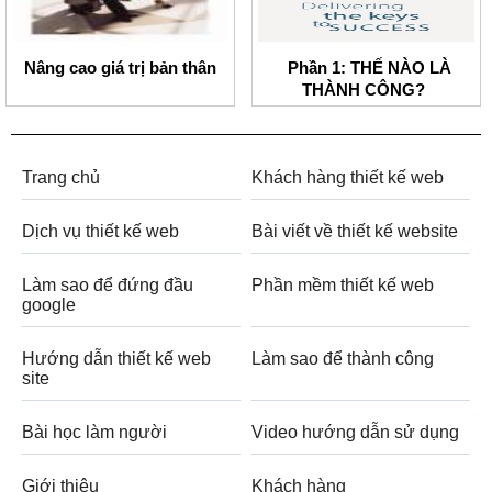
Nâng cao giá trị bản thân
Phần 1: THẾ NÀO LÀ
THÀNH CÔNG?
Trang chủ
Khách hàng thiết kế web
Dịch vụ thiết kế web
Bài viết về thiết kế website
Làm sao để đứng đầu
Phần mềm thiết kế web
google
Hướng dẫn thiết kế web
Làm sao để thành công
site
Bài học làm người
Video hướng dẫn sử dụng
Giới thiệu
Khách hàng