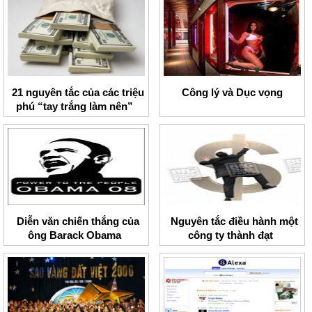
21 nguyên tắc của các triệu
Công lý và Dục vọng
phú “tay trắng làm nên”
Diễn văn chiến thắng của
Nguyên tắc điều hành một
ông Barack Obama
công ty thành đạt