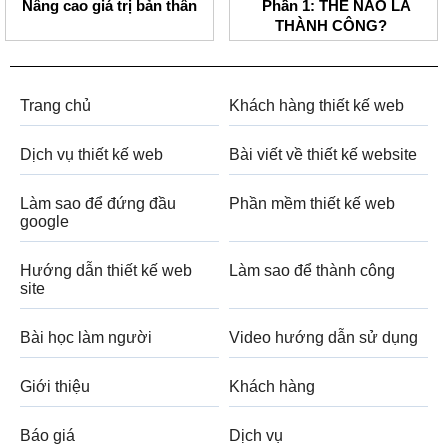
Nâng cao giá trị bản thân
Phần 1: THẾ NÀO LÀ
THÀNH CÔNG?
Trang chủ
Khách hàng thiết kế web
Dịch vụ thiết kế web
Bài viết về thiết kế website
Làm sao để đứng đầu
Phần mềm thiết kế web
google
Hướng dẫn thiết kế web
Làm sao để thành công
site
Bài học làm người
Video hướng dẫn sử dụng
Giới thiệu
Khách hàng
Báo giá
Dịch vụ